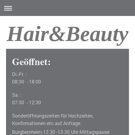
Hair&Beauty
Geöffnet:
Di.-Fr. :
08:30 - 18:00
Sa. :
07:30 - 12:30
Sonderöffnungszeiten für Hochzeiten,
Konfirmationen etc.auf Anfrage.
Burgbernheim:12.30 -13.30 Uhr Mittagspause